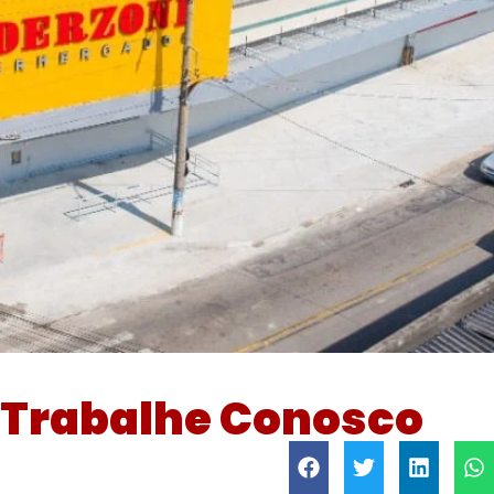
Trabalhe Conosco