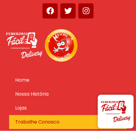
Home
Nossa História
Lojas
Trabalhe Conosco
Receitas