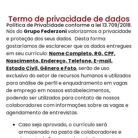
Termo de privacidade de dados
Política de Privacidade conforme a lei 13.709/2018.
Nós do
Grupo Federzoni
valorizamos a privacidade
e proteção dos seus dados. Desta forma
gostaríamos de esclarecer que os dados entregues
em seu currículo:
Nome Completo, RG, CPF,
Nascimento, Endereço, Telefone, E-mail,
Estado Civil, Gênero e Foto
, serão de uso
exclusivo do setor de recursos humanos e utilizados
para análise de perfil e enquadramento em vagas
de emprego em nossos estabelecimentos,
podendo ser utilizados para contato de nossos
colaboradores com informações sobre as vagas e
agendamento de entrevistas.
Caso seja aprovado, o currículo será
armazenado na pasta de colaboradores e