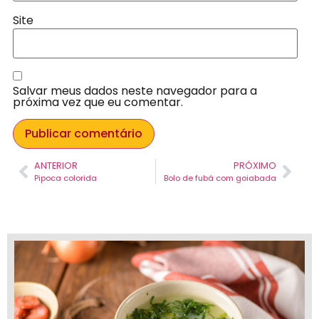
Site
Salvar meus dados neste navegador para a
próxima vez que eu comentar.
ANTERIOR
PRÓXIMO
Pipoca colorida
Bolo de fubá com goiabada