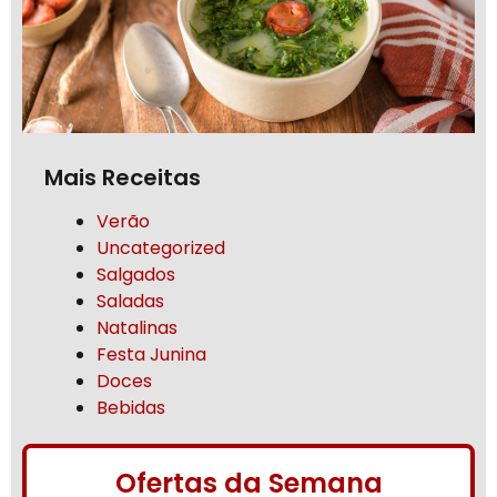
Mais Receitas
Verão
Uncategorized
Salgados
Saladas
Natalinas
Festa Junina
Doces
Bebidas
Ofertas da Semana