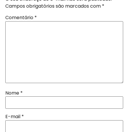
Campos obrigatórios são marcados com
*
Comentário
*
Nome
*
E-mail
*