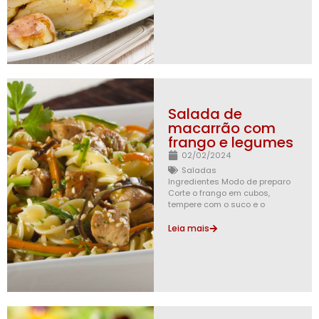
Salada de
macarrão com
frango e legumes
02/02/2024
Saladas
Ingredientes Modo de preparo
Corte o frango em cubos,
tempere com o suco e o
Leia mais