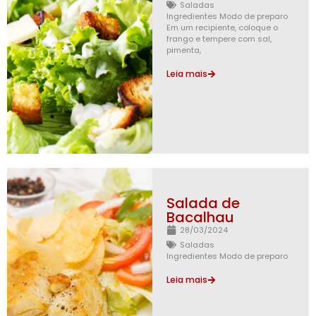
Saladas
Ingredientes Modo de preparo
Em um recipiente, coloque o
frango e tempere com sal,
pimenta,
Leia mais
Salada de
Bacalhau
28/03/2024
Saladas
Ingredientes Modo de preparo
Leia mais