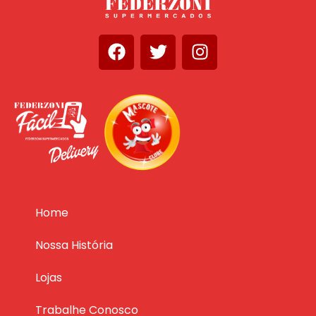
Home
Nossa História
Lojas
Trabalhe Conosco