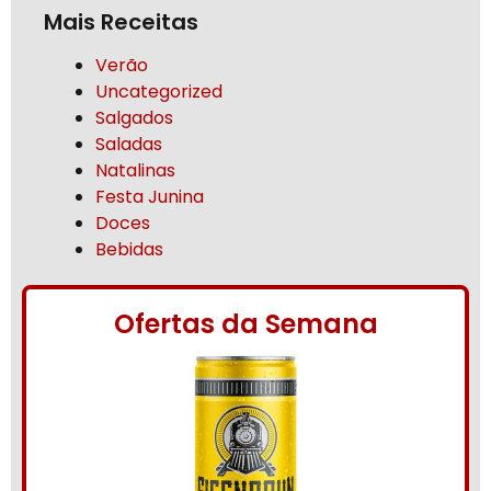
Mais Receitas
Verão
Uncategorized
Salgados
Saladas
Natalinas
Festa Junina
Doces
Bebidas
Ofertas da Semana