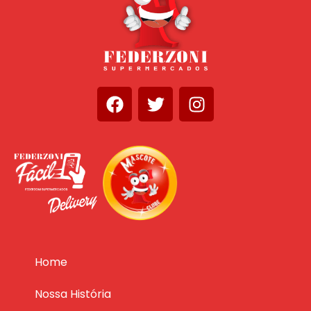
Home
Nossa História