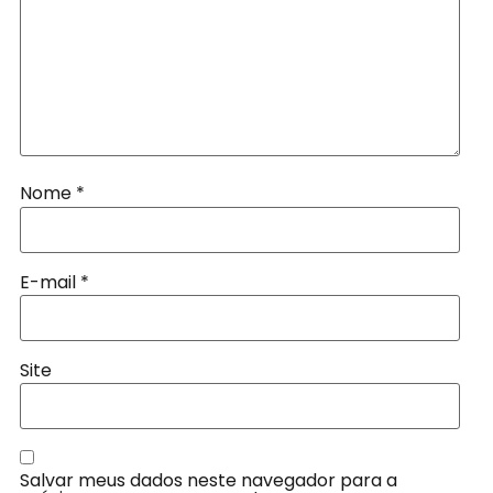
Nome
*
E-mail
*
Site
Salvar meus dados neste navegador para a