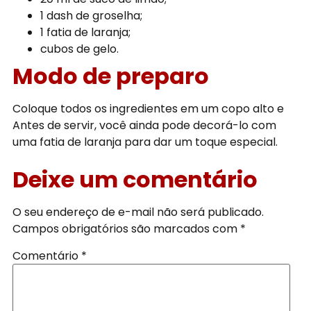
1 dash de groselha;
1 fatia de laranja;
cubos de gelo.
Modo de preparo
Coloque todos os ingredientes em um copo alto e
Antes de servir, você ainda pode decorá-lo com
uma fatia de laranja para dar um toque especial.
Deixe um comentário
O seu endereço de e-mail não será publicado.
Campos obrigatórios são marcados com
*
Comentário
*