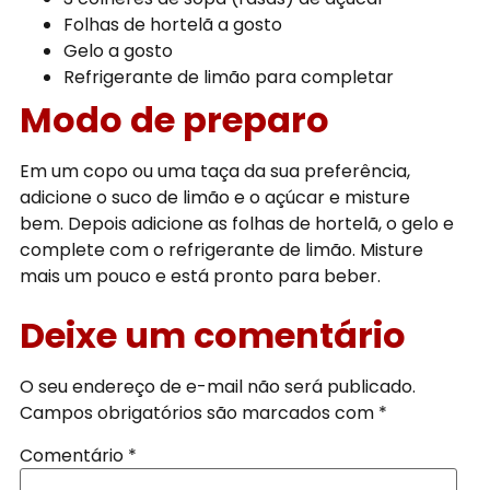
Folhas de hortelã a gosto
Gelo a gosto
Refrigerante de limão para completar
Modo de preparo
Em um copo ou uma taça da sua preferência,
adicione o suco de limão e o açúcar e misture
bem. Depois adicione as folhas de hortelã, o gelo e
complete com o refrigerante de limão. Misture
mais um pouco e está pronto para beber.
Deixe um comentário
O seu endereço de e-mail não será publicado.
Campos obrigatórios são marcados com
*
Comentário
*