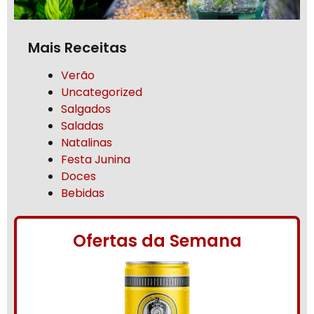
Mais Receitas
Verão
Uncategorized
Salgados
Saladas
Natalinas
Festa Junina
Doces
Bebidas
Ofertas da Semana