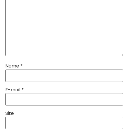
Nome
*
E-mail
*
Site