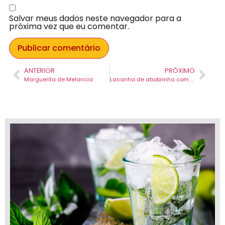
Salvar meus dados neste navegador para a
próxima vez que eu comentar.
ANTERIOR
PRÓXIMO
Marguerita de Melancia
Lasanha de abobrinha com carne moída