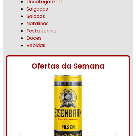
Uncategorized
Salgados
Saladas
Natalinas
Festa Junina
Doces
Bebidas
Ofertas da Semana