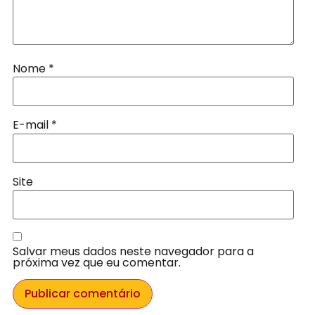
Nome
*
E-mail
*
Site
Salvar meus dados neste navegador para a
próxima vez que eu comentar.