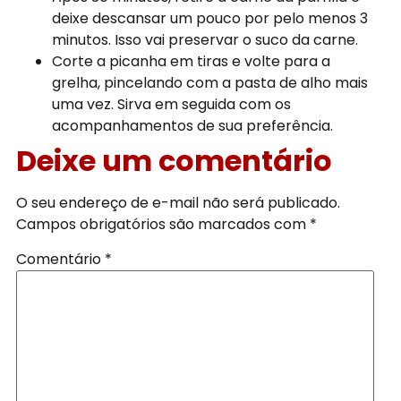
deixe descansar um pouco por pelo menos 3
minutos. Isso vai preservar o suco da carne.
Corte a picanha em tiras e volte para a
grelha, pincelando com a pasta de alho mais
uma vez. Sirva em seguida com os
acompanhamentos de sua preferência.
Deixe um comentário
O seu endereço de e-mail não será publicado.
Campos obrigatórios são marcados com
*
Comentário
*