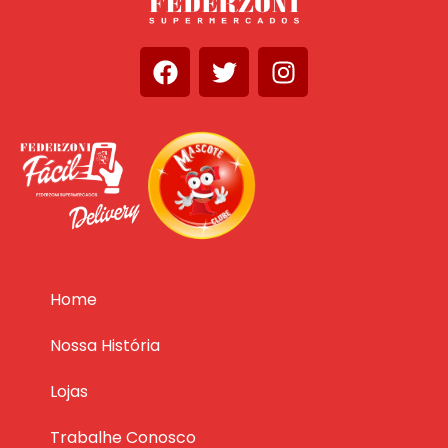
Home
Nossa História
Lojas
Trabalhe Conosco