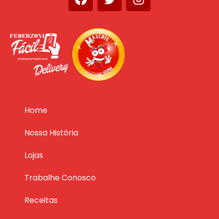
Home
Nossa História
Lojas
Trabalhe Conosco
Receitas