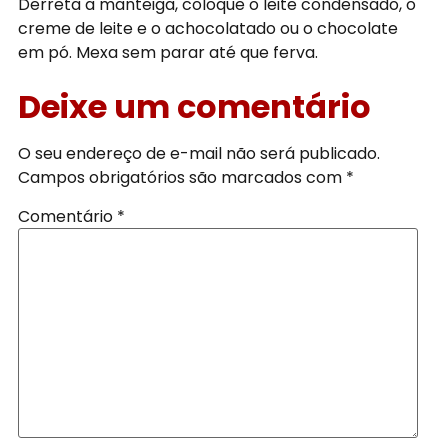
Derreta a manteiga, coloque o leite condensado, o
creme de leite e o achocolatado ou o chocolate
em pó. Mexa sem parar até que ferva.
Deixe um comentário
O seu endereço de e-mail não será publicado.
Campos obrigatórios são marcados com
*
Comentário
*