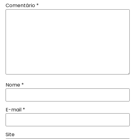
Comentário
*
Nome
*
E-mail
*
Site