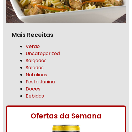
Mais Receitas
Verão
Uncategorized
Salgados
Saladas
Natalinas
Festa Junina
Doces
Bebidas
Ofertas da Semana