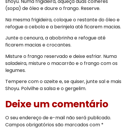
shoyu. Numa frigideira, aqueça duas colheres
(sopa) de óleo e doure o frango. Reserve.
Na mesma frigideira, coloque o restante do óleo e
refogue a cebola e a berinjela até ficarem macias.
Junte a cenoura, a abobrinha e refogue até
ficarem macias e crocantes.
Misture o frango reservado e deixe esfriar. Numa
saladeira, misture o macarrão e o frango com os
legumes.
Tempere com o azeite e, se quiser, junte sal e mais
Shoyu. Polvilhe a salsa e o gergelim.
Deixe um comentário
O seu endereço de e-mail não será publicado.
Campos obrigatórios são marcados com
*