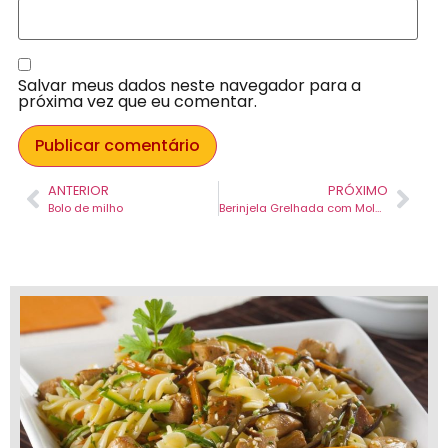
Salvar meus dados neste navegador para a
próxima vez que eu comentar.
ANTERIOR
PRÓXIMO
Bolo de milho
Berinjela Grelhada com Molho Especial